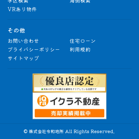
学区検索
海側検索
VRあり物件
その他
お問い合わせ
住宅ローン
プライバシーポリシー
利用規約
サイトマップ
© 株式会社令和地所 All Rights Reserved.