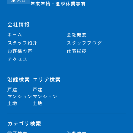
年末年始・夏季休業等有
会社情報
ホーム
会社概要
スタッフ紹介
スタッフブログ
お客様の声
代表挨拶
アクセス
沿線検索
エリア検索
戸建
戸建
マンション
マンション
土地
土地
カテゴリ検索