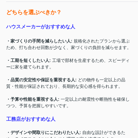
どちらを選ぶべきか？
ハウスメーカーがおすすめな人
・家づくりの手間を減らしたい人
:
規格化されたプランから選ぶ
ため、打ち合わせ回数が少なく、家づくりの負担を減らせます。
・工期を短くしたい人
:
工場で部材を生産するため、スピーディ
ーに家を建てられます。
・品質の安定性や保証を重視する人
:
どの物件も一定以上の品
質・性能が保証されており、長期的な安心感を得られます。
・予算や性能を重視する人
:
一定以上の耐震性や断熱性を確保し
つつ、予算を把握しやすいです。
工務店がおすすめな人
・デザインや間取りにこだわりたい人
:
自由な設計ができるた