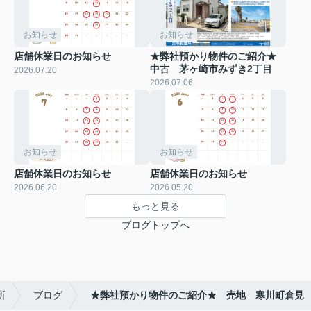
お知らせ
お知らせ
店舗休業日のお知らせ
★弊社預かり物件のご紹介★
中古 茅ヶ崎市みずき2丁目
2026.07.20
2026.07.06
お知らせ
お知らせ
店舗休業日のお知らせ
店舗休業日のお知らせ
2026.06.20
2026.05.20
もっと見る
ブログトップへ
所
ブログ
★弊社預かり物件のご紹介★ 売地 寒川町倉見