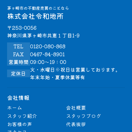
茅ヶ崎市の不動産売買のことなら
株式会社令和地所
〒253-0056
神奈川県茅ヶ崎市共恵１丁目1-9
TEL
0120-080-868
FAX
0467-84-8901
営業時間
09:00～19：00
火・水曜日※祝日は営業しております。
定休日
年末年始・夏季休業等有
会社情報
ホーム
会社概要
スタッフ紹介
スタッフブログ
お客様の声
代表挨拶