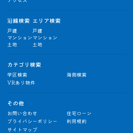
アクセス
沿線検索
エリア検索
戸建
戸建
マンション
マンション
土地
土地
カテゴリ検索
学区検索
海側検索
VRあり物件
その他
お問い合わせ
住宅ローン
プライバシーポリシー
利用規約
サイトマップ