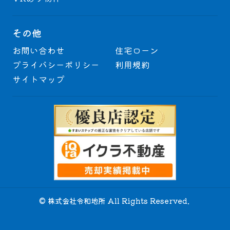
その他
お問い合わせ
住宅ローン
プライバシーポリシー
利用規約
サイトマップ
© 株式会社令和地所 All Rights Reserved.