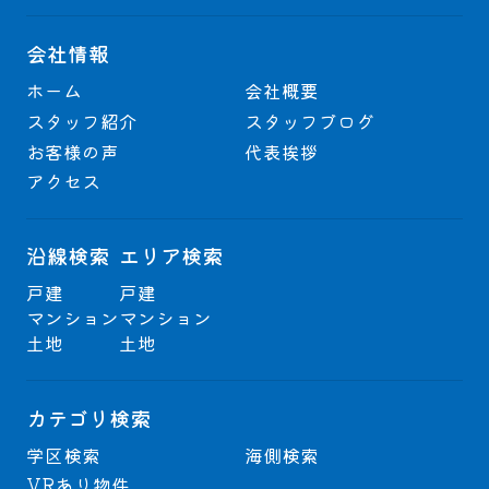
会社情報
ホーム
会社概要
スタッフ紹介
スタッフブログ
お客様の声
代表挨拶
アクセス
沿線検索
エリア検索
戸建
戸建
マンション
マンション
土地
土地
カテゴリ検索
学区検索
海側検索
VRあり物件