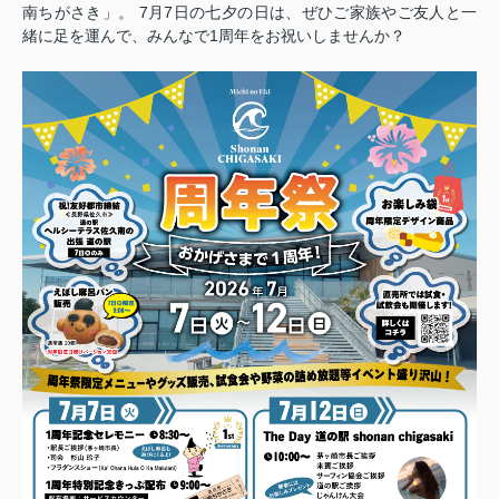
南ちがさき」。 7月7日の七夕の日は、ぜひご家族やご友人と一
緒に足を運んで、みんなで1周年をお祝いしませんか？