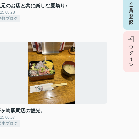
地元のお店と共に楽しむ夏祭り♪
25.08.28
平野ブログ
茅ヶ崎駅周辺の観光。
25.06.07
松木ブログ