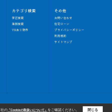
カテゴリ検索
その他
学区検索
お問い合わせ
海側検索
住宅ローン
VRあり物件
プライバシーポリシー
利用規約
サイトマップ
当社の
をご確認ください。
閉じる
「Cookieの取扱いについて」