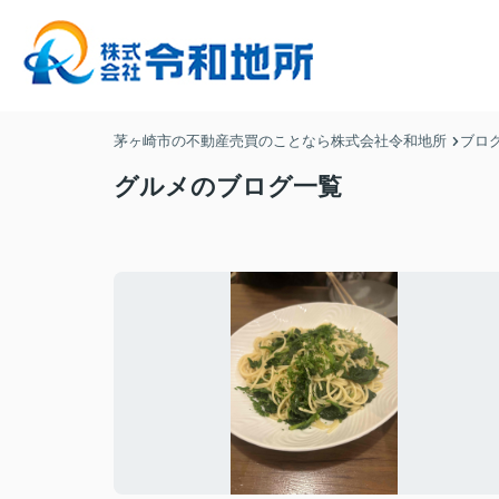
茅ヶ崎市の不動産売買のことなら株式会社令和地所
ブロ
グルメのブログ一覧