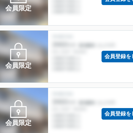
会員限定
会員登録を
会員限定
会員登録を
会員限定