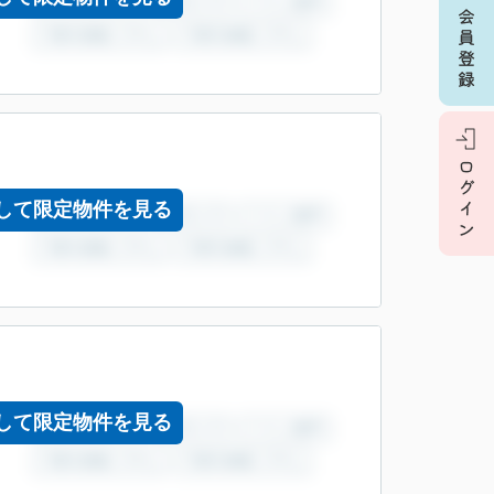
して限定物件を見る
して限定物件を見る