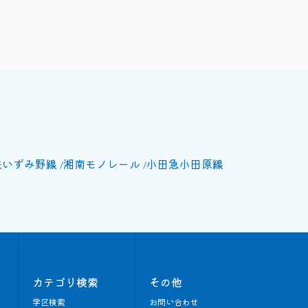
鉄いずみ野線
湘南モノレール
小田急小田原線
カテゴリ検索
その他
学区検索
お問い合わせ