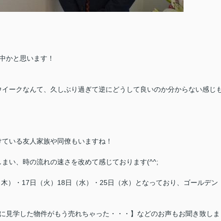
中かと思います！
ウイークなんて、久しぶり過ぎて逆にどうして良いのか分からない感じ
けている友人家族や同僚もいますね！
しまい、時の流れの速さを改めて感じております(^^;
（木）・17日（火）18日（水）・25日（水）となっており、ゴールデン
前に見学した物件がもう売れちゃった・・・】などのお声もお聞き致しま