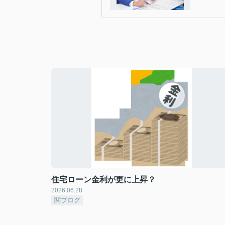
住宅ローン金利が更に上昇？
2026.06.28
関ブログ