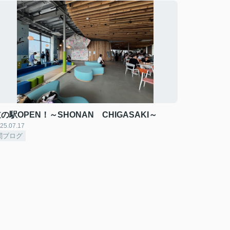
の駅OPEN！～SHONAN CHIGASAKI～
25.07.17
関ブログ