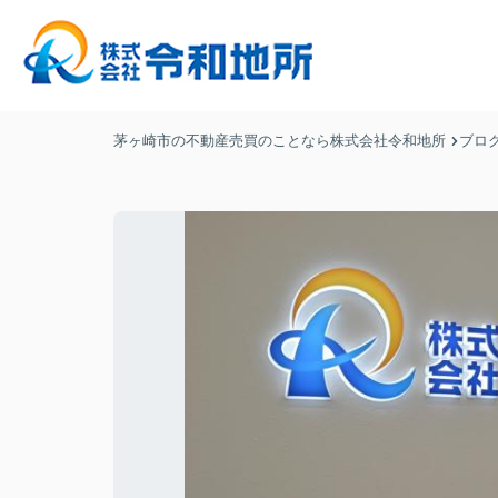
茅ヶ崎市の不動産売買のことなら株式会社令和地所
ブロ