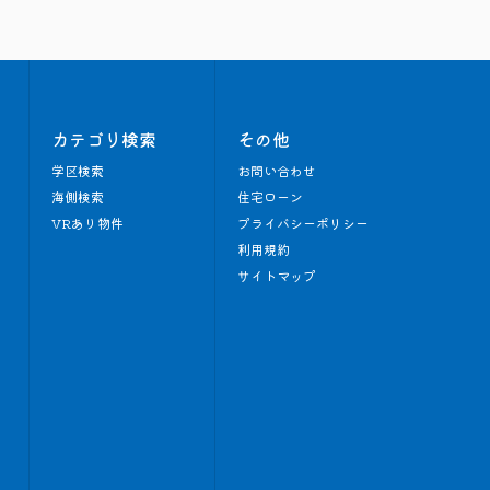
カテゴリ検索
その他
学区検索
お問い合わせ
海側検索
住宅ローン
VRあり物件
プライバシーポリシー
利用規約
サイトマップ