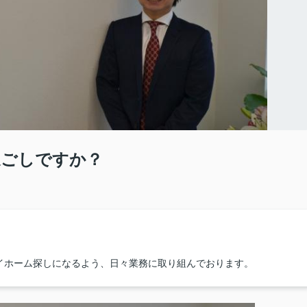
過ごしですか？
イホーム探しになるよう、日々業務に取り組んでおります。