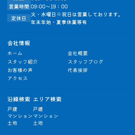
営業時間
09:00～19：00
火・水曜日※祝日は営業しております。
定休日
年末年始・夏季休業等有
会社情報
ホーム
会社概要
スタッフ紹介
スタッフブログ
お客様の声
代表挨拶
アクセス
沿線検索
エリア検索
戸建
戸建
マンション
マンション
土地
土地