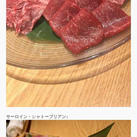
サーロイン・シャトーブリアン↓