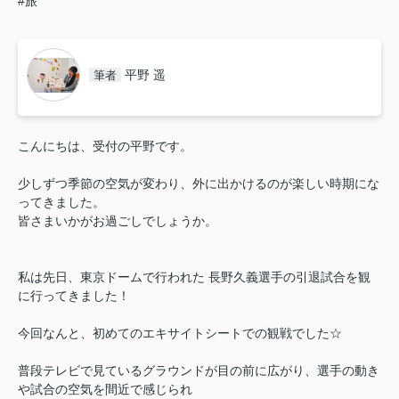
#旅
平野 遥
筆者
こんにちは、受付の平野です。
少しずつ季節の空気が変わり、外に出かけるのが楽しい時期にな
ってきました。
皆さまいかがお過ごしでしょうか。
私は先日、東京ドームで行われた 長野久義選手の引退試合を観
に行ってきました！
今回なんと、初めてのエキサイトシートでの観戦でした☆
普段テレビで見ているグラウンドが目の前に広がり、選手の動き
や試合の空気を間近で感じられ