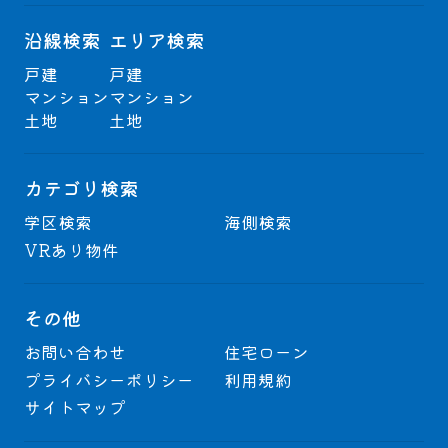
沿線検索
エリア検索
戸建
戸建
マンション
マンション
土地
土地
カテゴリ検索
学区検索
海側検索
VRあり物件
その他
お問い合わせ
住宅ローン
プライバシーポリシー
利用規約
サイトマップ