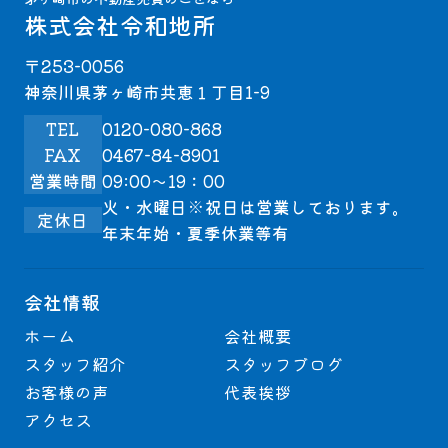
株式会社令和地所
〒253-0056
神奈川県茅ヶ崎市共恵１丁目1-9
TEL
0120-080-868
FAX
0467-84-8901
営業時間
09:00～19：00
火・水曜日※祝日は営業しております。
定休日
年末年始・夏季休業等有
会社情報
ホーム
会社概要
スタッフ紹介
スタッフブログ
お客様の声
代表挨拶
アクセス