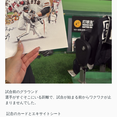
試合前のグラウンド
選手がすぐそこにいる距離で、試合が始まる前からワクワクが止
まりませんでした。
記念のカードとエキサイトシート