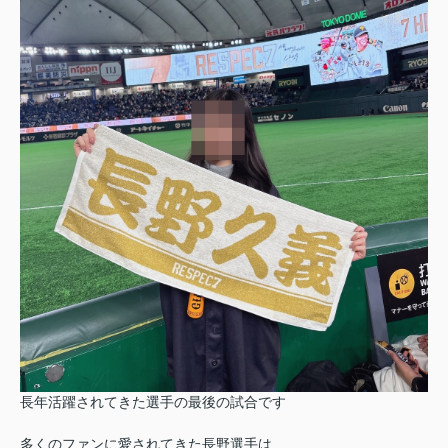
長年活躍されてきた選手の最後の試合です
多くのファンに愛されてきた長野選手は