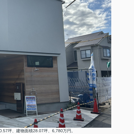
57坪、建物面積28.07坪、6,780万円。