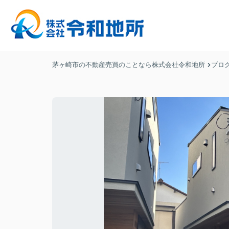
茅ヶ崎市の不動産売買のことなら株式会社令和地所
ブロ