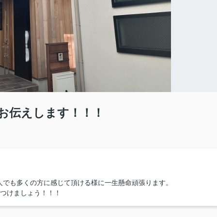
お伝えします！！！
人でも多くの方に感じて頂ける様に一生懸命頑張ります。
見つけましょう！！！