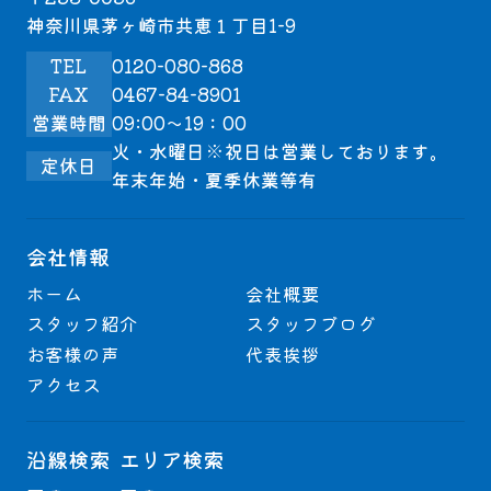
神奈川県茅ヶ崎市共恵１丁目1-9
TEL
0120-080-868
FAX
0467-84-8901
営業時間
09:00～19：00
火・水曜日※祝日は営業しております。
定休日
年末年始・夏季休業等有
会社情報
ホーム
会社概要
スタッフ紹介
スタッフブログ
お客様の声
代表挨拶
アクセス
沿線検索
エリア検索