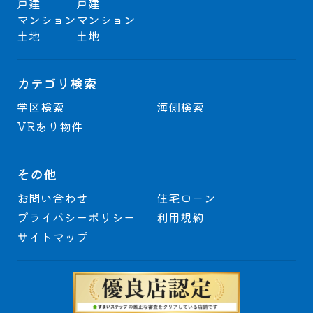
戸建
戸建
マンション
マンション
土地
土地
カテゴリ検索
学区検索
海側検索
VRあり物件
その他
お問い合わせ
住宅ローン
プライバシーポリシー
利用規約
サイトマップ