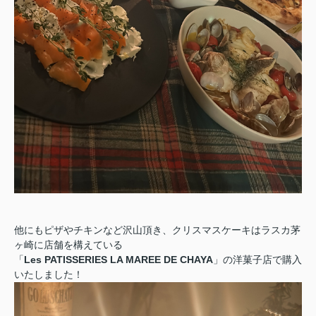
他にもピザやチキンなど沢山頂き、クリスマスケーキはラスカ茅
ヶ崎に店舗を構えている
「
Les PATISSERIES LA MAREE DE CHAYA
」の洋菓子店で購入
いたしました！