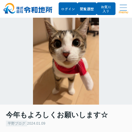
お気に
ログイン
閲覧履歴
入り
menu
今年もよろしくお願いします☆
平野ブログ
2024.01.09