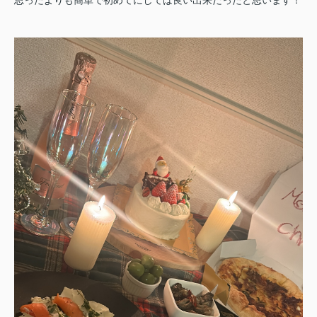
思ったよりも簡単で初めてにしては良い出来だったと思います！