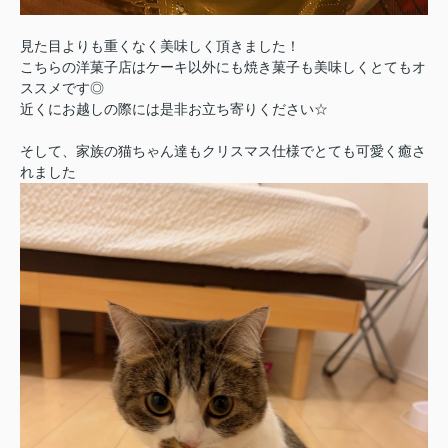
見た目よりも重くなく美味しく頂きました！
こちらの洋菓子店はケーキ以外にも焼き菓子も美味しくとてもオ
ススメです◎
近くにお越しの際には是非お立ち寄りください☆
そして、家族の猫ちゃん達もクリスマス仕様でとても可愛く癒さ
れました